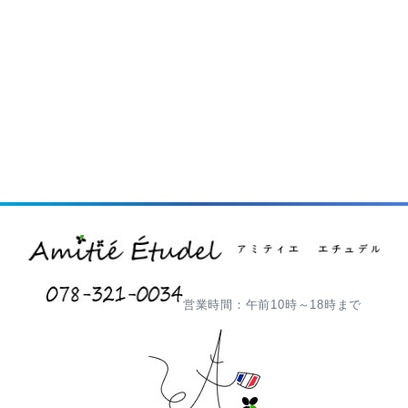
営業時間：午前10時～18時まで