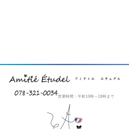
営業時間：午前10時～18時まで